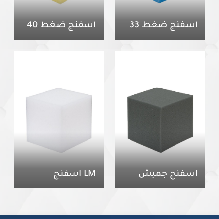
اسفنج ضغط 33
اسفنج ضغط 40
اسفنج جميش
LM اسفنج