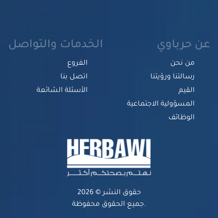
عن حرباوي
الخدمات والتواصل
من نحن
الفروع
رسالتنا ورؤيتنا
اتصل بنا
القيم
الأسئلة الشائعة
المسؤولية الاجتماعية
الوظائف
حقوق النشر © 2026
جميع الحقوق محفوظة.