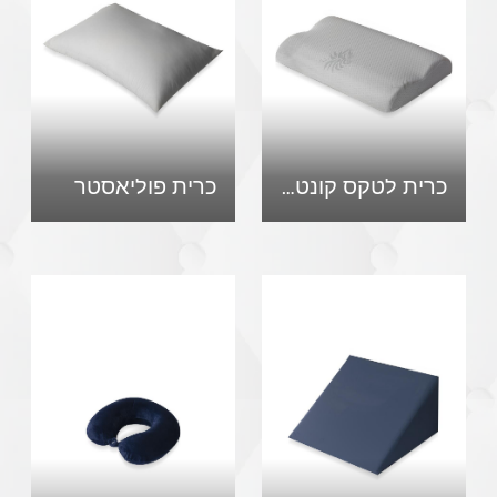
כרית לטקס קונטור
כרית פוליאסטר