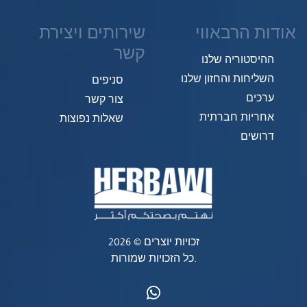
אודות הרבאווי
שירותים ויצירת
קשר
ההיסטוריה שלנו
השליחות והחזון שלנו
סניפים
ערכים
צור קשר
אחריות חברתית
שאלות נפוצות
דרושים
זכויות יוצרים © 2026
כל הזכויות שמורות.