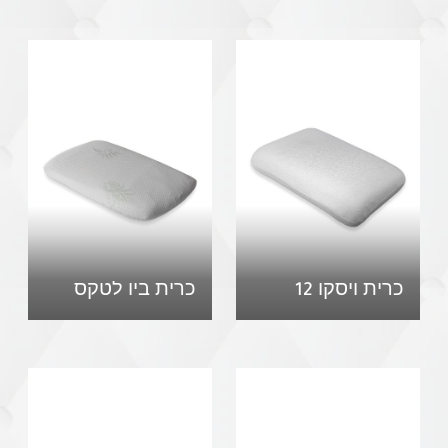
כרית ויסקו 12
כרית ביו לטקס