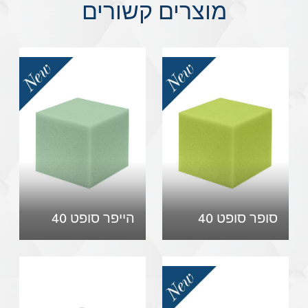
מוצרים קשורים
סופר סופט 40
הייפר סופט 40