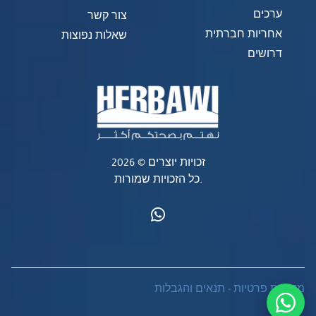
ערכים
צור קשר
אחריות חברתית
שאלות נפוצות
דרושים
זכויות יוצרים © 2026
כל הזכויות שמורות.
מדיניות פרטיות
-
תנאים והגבלות