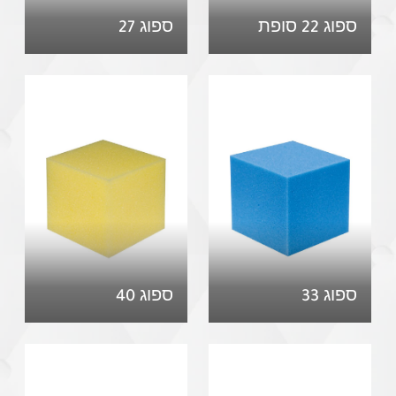
ספוג 22 סופת
ספוג 27
ספוג 33
ספוג 40