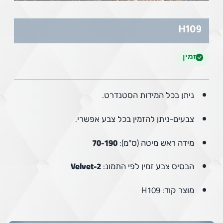
H109
זמין
ניתן בכל המידות הסטנדרט.
צבעים-ניתן להזמין בכל צבע אפשרי.
מידה ראש מיטה (ס"מ):
70-190
הבסיס צבע זמין לפי התמונ:
Velvet-2
מוצר קוד: H109