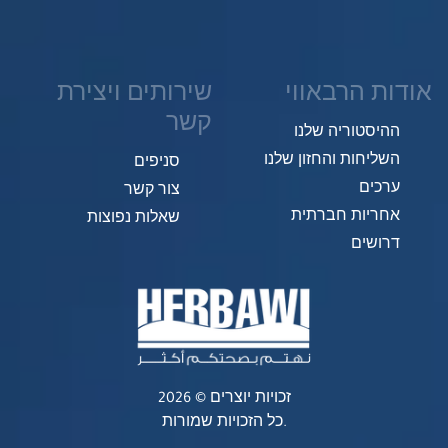
אודות הרבאווי
שירותים ויצירת
קשר
ההיסטוריה שלנו
השליחות והחזון שלנו
סניפים
ערכים
צור קשר
אחריות חברתית
שאלות נפוצות
דרושים
זכויות יוצרים © 2026
כל הזכויות שמורות.