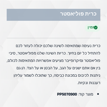
כרית פוליאסטר
זמין
כרית נעימה שמתאימה לשינה שלכם יכולה לעזור לכם
להתחיל כל יום בחיוך. כריות השינה שלנו מפוליאסטר, סיבי
פוליאסטר ומיקרופייבר מציעים אפשרויות המתאימות לכולם,
בין אם אתם ישנים על הגב, על הבטן או על הצד. הן גם
ניתנות לכיבוס במכונת כביסה, כך שתוכלו לשמור עליהן
רעננות ונקיות.
מוצר קוד:
PP5070900