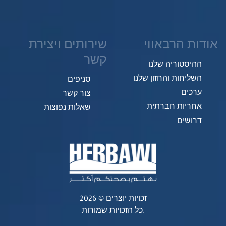
אודות הרבאווי
שירותים ויצירת
קשר
ההיסטוריה שלנו
השליחות והחזון שלנו
סניפים
ערכים
צור קשר
אחריות חברתית
שאלות נפוצות
דרושים
זכויות יוצרים © 2026
כל הזכויות שמורות.