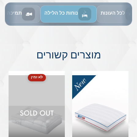
לכל העונות
נוחות כל הלילה
תמיכה מו
מוצרים קשורים
לא זמין