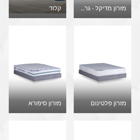
מזרון מדיקל - גרסה חדשה
קלוד
מזרון פלטינום
מזרון סיפורא