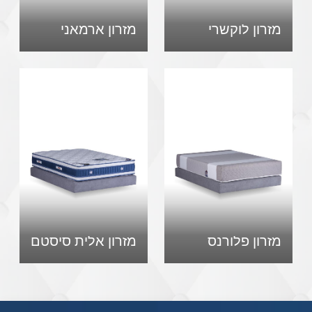
מזרון לוקשרי
מזרון ארמאני
מזרון פלורנס
מזרון אלית סיסטם