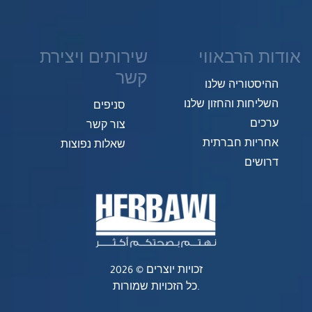
אודות הרבאווי
שירותים ויצירת
קשר
ההיסטוריה שלנו
השליחות והחזון שלנו
סניפים
ערכים
צור קשר
אחריות חברתית
שאלות נפוצות
דרושים
זכויות יוצרים © 2026
כל הזכויות שמורות.