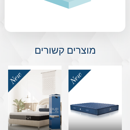
מוצרים קשורים