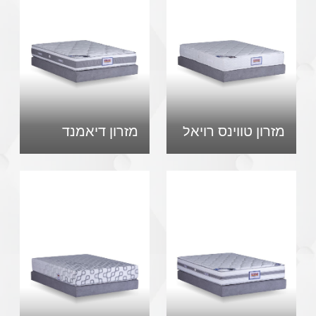
מזרון טווינס רויאל
מזרון דיאמנד