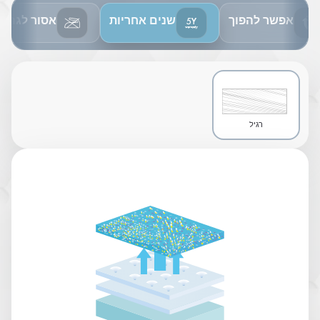
אפשר להפוך
שנים אחריות
אסור לגהץ
רגיל