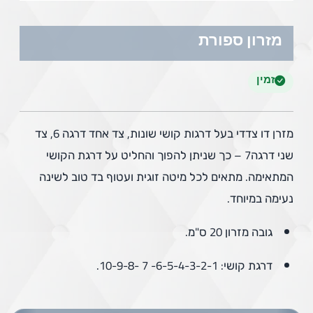
מזרון ספורת
זמין
מזרן דו צדדי בעל דרגות קושי שונות, צד אחד דרגה 6, צד
שני דרגה7 – כך שניתן להפוך והחליט על דרגת הקושי
המתאימה. מתאים לכל מיטה זוגית ועטוף בד טוב לשינה
נעימה במיוחד.
גובה מזרון 20 ס"מ.
דרגת קושי: 6-5-4-3-2-1- 7 -10-9-8.