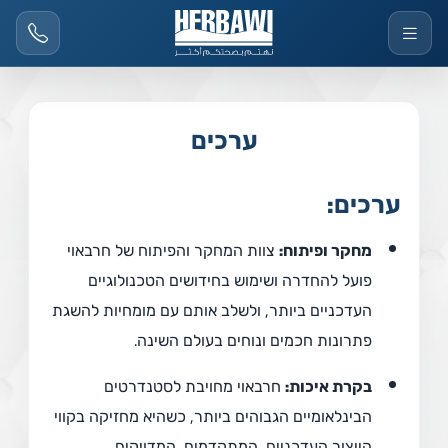
ערכים
ערכים:
מחקר ופיתוח:
צוות המחקר והפיתוח של חרבאוי
פועל להחדרה ושימוש בחידושים הטכנולוגיים
העדכניים ביותר, ולשלב אותם עם מומחיות להשגת
פתרונות חכמים ונוחים בעולם השינה.
בקרת איכות:
חרבאוי מחויבת לסטנדרטים
הבינלאומיים הגבוהים ביותר, כשהיא מחזיקה בקווי
הייצור העדכניים, המתקדמים, המדויקים