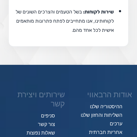
שירות לקוחות:
בשל הטעמים והצרכים השונים של
לקוחותינו, אנו מתחייבים לפתח פתרונות מותאמים
אישית לכל אחד מהם.
אודות הרבאווי
שירותים ויצירת
קשר
ההיסטוריה שלנו
השליחות והחזון שלנו
סניפים
ערכים
צור קשר
אחריות חברתית
שאלות נפוצות