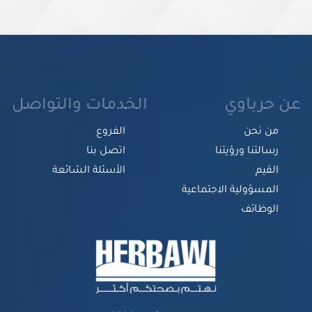
عن حرباوي
الخدمات والتواصل
من نحن
الفروع
رسالتنا ورؤيتنا
اتصل بنا
القيم
الأسئلة الشائعة
المسؤولية الاجتماعية
الوظائف