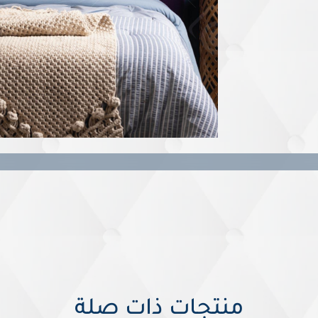
منتجات ذات صلة