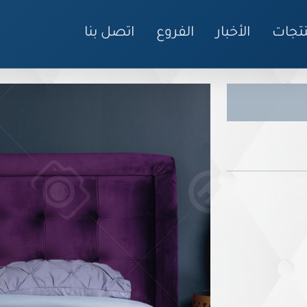
نتجات
الأخبار
الفروع
اتصل بنا