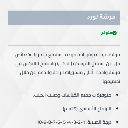
فرشة لورد
متوفر
فرشة مريحة توفر راحة فريدة. استمتع ب مزايا وخصائص
كل من اسفنج الفيسكو (الذكي) واسفنج اللاتكس في
فرشة واحدة. أعلى مستويات الراحة والدعم من خلال
تصميمها.
متوفرة ب جميع القياسات وحسب الطلب.
الارتفاع الأساسي (29سم).
درجة الصلابة: 1-2-3-4- 5 -6-7-8-9-10.