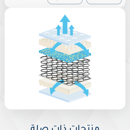
منتجات ذات صلة