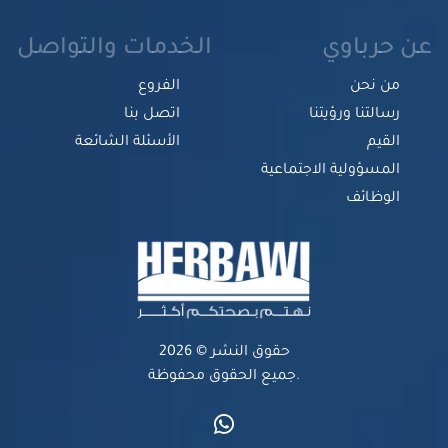
عن حرباوي
الخدمات والتواصل
من نحن
الفروع
رسالتنا ورؤيتنا
اتصل بنا
القيم
الأسئلة الشائعة
المسؤولية الاجتماعية
الوظائف
حقوق النشر © 2026
جميع الحقوق محفوظة.