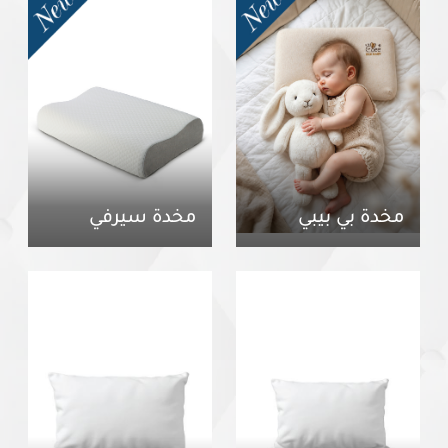
مخدة بي بيبي
مخدة سيرفي