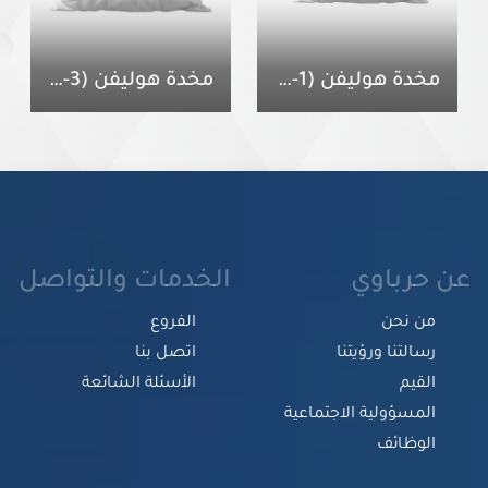
مخدة هوليفن (1-3)
مخدة هوليفن (3-5)
عن حرباوي
الخدمات والتواصل
من نحن
الفروع
رسالتنا ورؤيتنا
اتصل بنا
القيم
الأسئلة الشائعة
المسؤولية الاجتماعية
الوظائف