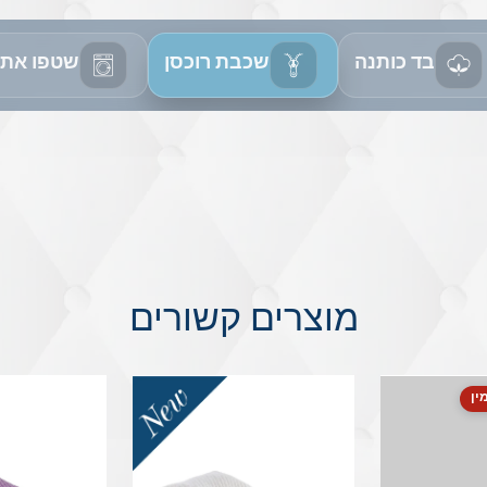
בד כותנה
שכבת רוכסן
שטפו את 
מוצרים קשורים
ין