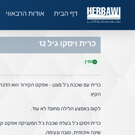
דף הבית
אודות הרבאווי
כרית ויסקו גיל 12
זמין
כרית עם שכבת ג'ל מצנן - אפקט הקירור הוא הדבר
הקיץ.
לקום באמצע הלילה מחום? לא עוד.
כרית ויסקו ג'ל בעלת שכבת ג'ל המעניקה אפקט קיר
שינה איכותית, טובה ונעימה.