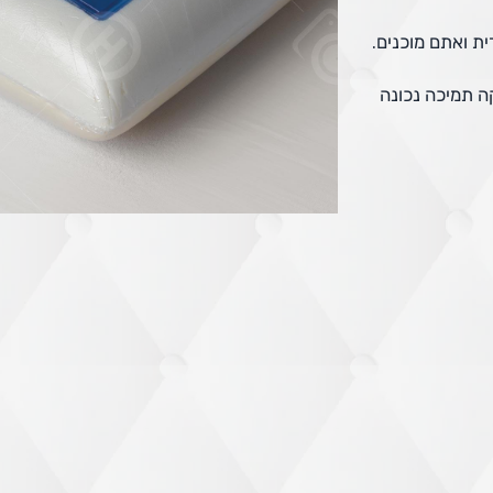
ת ואתם מוכנים.
ה תמיכה נכונה