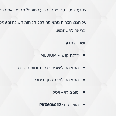
צד עם כיסוי קטיפתי - הגיע החורף? תהפכו את הכרי
על הגב: הכרית מתאימה לכל תנוחות השינה ומעניק
ובריאה למשתמש.
חשוב שתדעו:
דרגת קושי - MEDIUM
מתאימה לישנים בכל תנוחות השינה
מתאימה למבנה גוף בינוני
סוג מילוי - ויסקו
מוצר קוד:
PVG604012