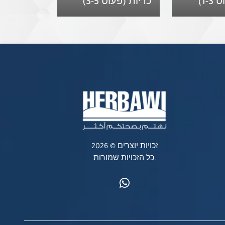
1-)
כריות (פעוט 3-5)
זכויות יוצרים © 2026
כל הזכויות שמורות.