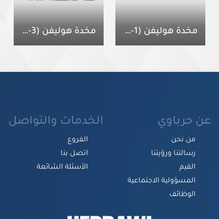
مخدة هوليفن (1-3)
مخدة هوليفن (3-5)
عن حرباوي
الخدمات والتواصل
من نحن
الفروع
رسالتنا ورؤيتنا
اتصل بنا
القيم
الأسئلة الشائعة
المسؤولية الاجتماعية
الوظائف