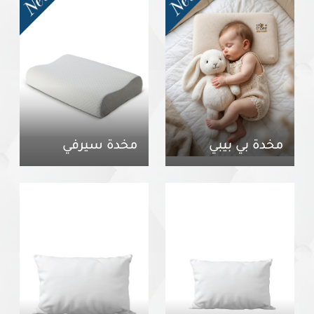
مخدة بي بيبي
مخدة سيرفي