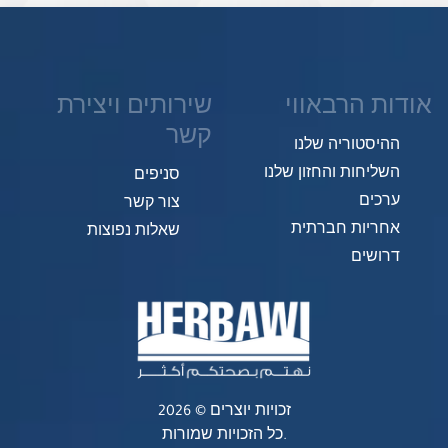
אודות הרבאווי
שירותים ויצירת
קשר
ההיסטוריה שלנו
השליחות והחזון שלנו
סניפים
ערכים
צור קשר
אחריות חברתית
שאלות נפוצות
דרושים
זכויות יוצרים © 2026
כל הזכויות שמורות.