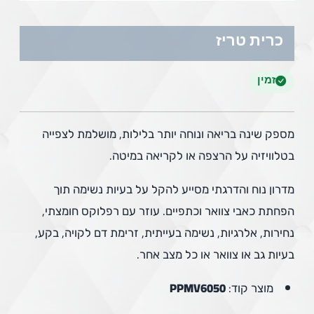
כרית טריז
זמין
מספק שינה בריאה ונוחה יותר בלילות, מושלמת לצפייה
בטלוויזיה על הרצפה או לקריאה במיטה.
מדרון נוח והדרגתי מסייע להקל על בעיות נשימה תוך
הפחתת כאבי צוואר וכתפיים. עוזר עם רפלוקס חומצתי,
נחירות, אלרגיות, נשימה בעייתית, זרימת דם לקויה, בקע,
בעיות גב או צוואר או כל מצב אחר.
מוצר קוד:
PPMV6050