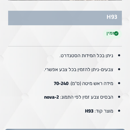
H93
זמין
ניתן בכל המידות הסטנדרט.
צבעים-ניתן להזמין בכל צבע אפשרי.
מידה ראש מיטה (ס"מ):
70-240
הבסיס צבע זמין לפי התמונ:
nova-2
מוצר קוד:
H93