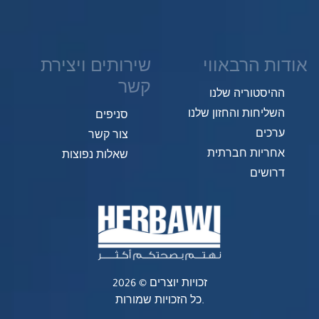
אודות הרבאווי
שירותים ויצירת
קשר
ההיסטוריה שלנו
השליחות והחזון שלנו
סניפים
ערכים
צור קשר
אחריות חברתית
שאלות נפוצות
דרושים
זכויות יוצרים © 2026
כל הזכויות שמורות.